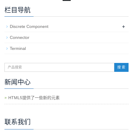
栏目导航
+
Discrete Component
Connector
Terminal
搜 索
新闻中心
HTML5提供了一些新的元素
联系我们